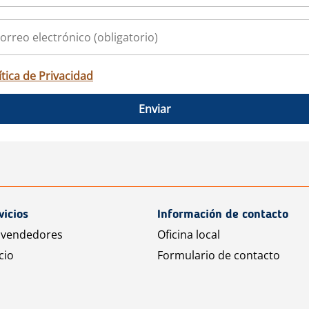
ítica de Privacidad
Enviar
vicios
Información de contacto
 vendedores
Oficina local
cio
Formulario de contacto