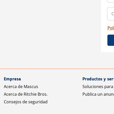
Pol
Empresa
Productos y ser
Acerca de Mascus
Soluciones para
Acerca de Ritchie Bros.
Publica un anun
Consejos de seguridad