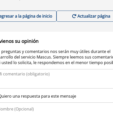
egresar a la página de inicio
Actualizar página
vienos su opinión
 preguntas y comentarios nos serán muy útiles durante el
arrollo del servicio Mascus. Siempre leemos sus comentari
si usted lo solicita, le respondemos en el menor tiempo posi
Quiero una respuesta para este mensaje