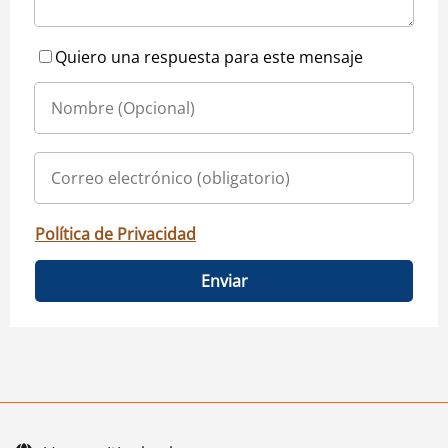
Quiero una respuesta para este mensaje
Política de Privacidad
Enviar