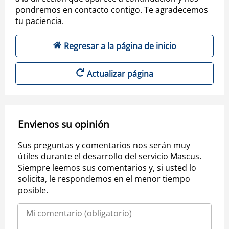
pondremos en contacto contigo. Te agradecemos
tu paciencia.
Regresar a la página de inicio
Actualizar página
Envienos su opinión
Sus preguntas y comentarios nos serán muy
útiles durante el desarrollo del servicio Mascus.
Siempre leemos sus comentarios y, si usted lo
solicita, le respondemos en el menor tiempo
posible.