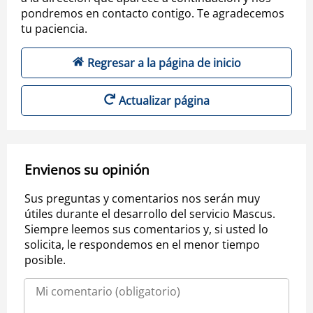
pondremos en contacto contigo. Te agradecemos
tu paciencia.
Regresar a la página de inicio
Actualizar página
Envienos su opinión
Sus preguntas y comentarios nos serán muy
útiles durante el desarrollo del servicio Mascus.
Siempre leemos sus comentarios y, si usted lo
solicita, le respondemos en el menor tiempo
posible.