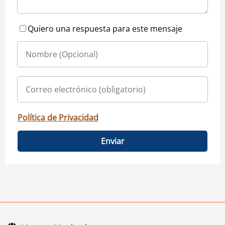
Quiero una respuesta para este mensaje
Política de Privacidad
Enviar