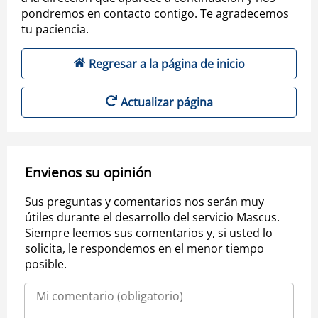
pondremos en contacto contigo. Te agradecemos
tu paciencia.
Regresar a la página de inicio
Actualizar página
Envienos su opinión
Sus preguntas y comentarios nos serán muy
útiles durante el desarrollo del servicio Mascus.
Siempre leemos sus comentarios y, si usted lo
solicita, le respondemos en el menor tiempo
posible.