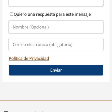
Quiero una respuesta para este mensaje
Política de Privacidad
Enviar