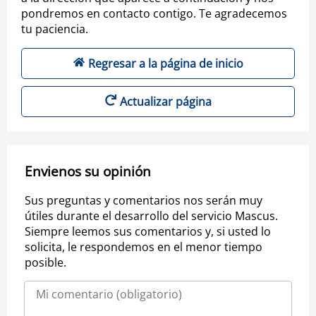
pondremos en contacto contigo. Te agradecemos
tu paciencia.
Regresar a la página de inicio
Actualizar página
Envienos su opinión
Sus preguntas y comentarios nos serán muy
útiles durante el desarrollo del servicio Mascus.
Siempre leemos sus comentarios y, si usted lo
solicita, le respondemos en el menor tiempo
posible.