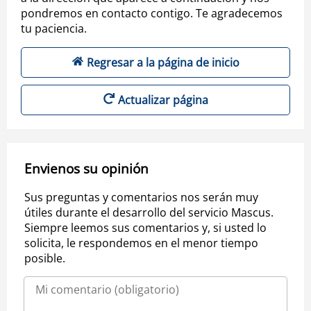
pondremos en contacto contigo. Te agradecemos
tu paciencia.
Regresar a la página de inicio
Actualizar página
Envienos su opinión
Sus preguntas y comentarios nos serán muy
útiles durante el desarrollo del servicio Mascus.
Siempre leemos sus comentarios y, si usted lo
solicita, le respondemos en el menor tiempo
posible.