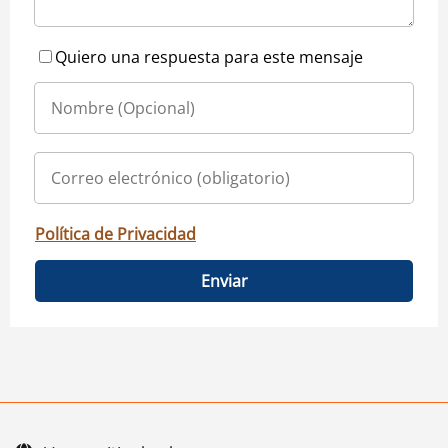
Quiero una respuesta para este mensaje
Política de Privacidad
Enviar