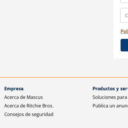
Pol
Empresa
Productos y ser
Acerca de Mascus
Soluciones para
Acerca de Ritchie Bros.
Publica un anun
Consejos de seguridad