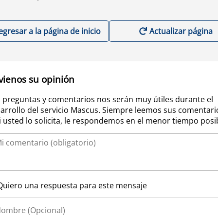
egresar a la página de inicio
Actualizar página
vienos su opinión
 preguntas y comentarios nos serán muy útiles durante el
arrollo del servicio Mascus. Siempre leemos sus comentari
si usted lo solicita, le respondemos en el menor tiempo posi
Quiero una respuesta para este mensaje