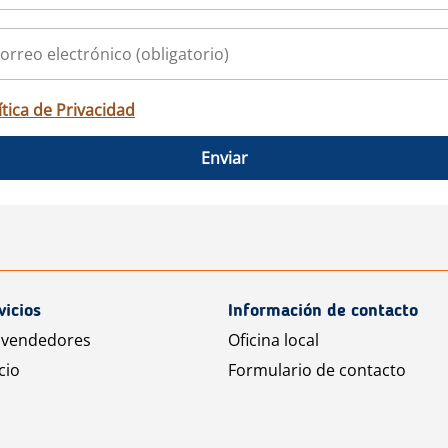
ítica de Privacidad
Enviar
vicios
Información de contacto
 vendedores
Oficina local
cio
Formulario de contacto