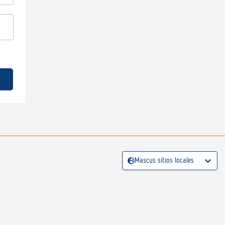
Mascus sitios locales