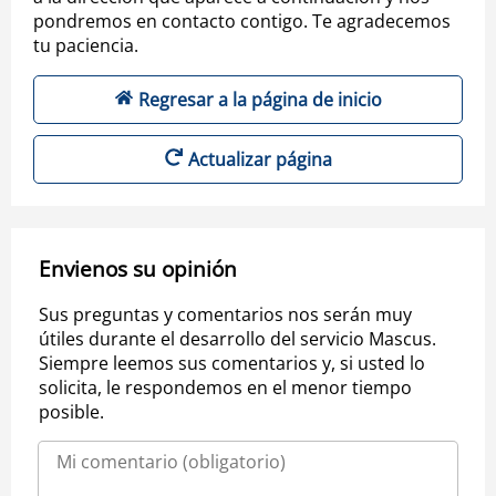
pondremos en contacto contigo. Te agradecemos
tu paciencia.
Regresar a la página de inicio
Actualizar página
Envienos su opinión
Sus preguntas y comentarios nos serán muy
útiles durante el desarrollo del servicio Mascus.
Siempre leemos sus comentarios y, si usted lo
solicita, le respondemos en el menor tiempo
posible.