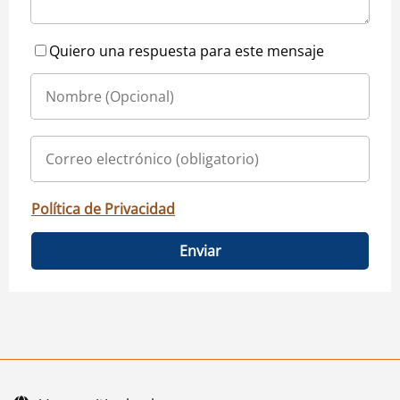
Quiero una respuesta para este mensaje
Política de Privacidad
Enviar