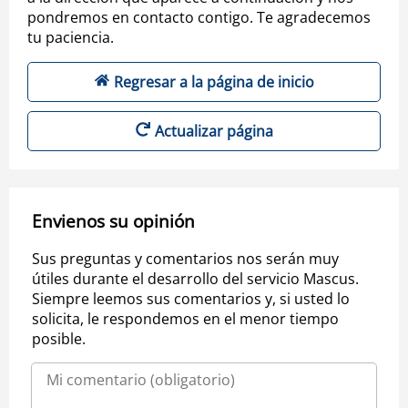
pondremos en contacto contigo. Te agradecemos
tu paciencia.
Regresar a la página de inicio
Actualizar página
Envienos su opinión
Sus preguntas y comentarios nos serán muy
útiles durante el desarrollo del servicio Mascus.
Siempre leemos sus comentarios y, si usted lo
solicita, le respondemos en el menor tiempo
posible.