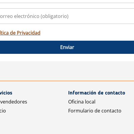
ítica de Privacidad
Enviar
vicios
Información de contacto
 vendedores
Oficina local
cio
Formulario de contacto