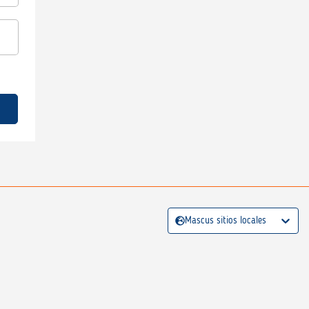
Mascus sitios locales