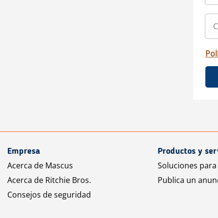
Pol
Empresa
Productos y ser
Acerca de Mascus
Soluciones para
Acerca de Ritchie Bros.
Publica un anun
Consejos de seguridad