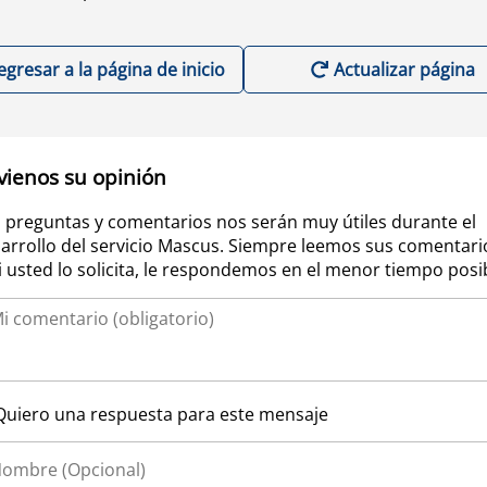
egresar a la página de inicio
Actualizar página
vienos su opinión
 preguntas y comentarios nos serán muy útiles durante el
arrollo del servicio Mascus. Siempre leemos sus comentari
si usted lo solicita, le respondemos en el menor tiempo posi
Quiero una respuesta para este mensaje