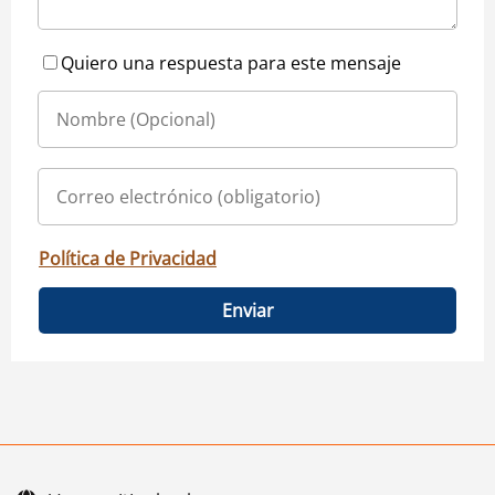
Quiero una respuesta para este mensaje
Política de Privacidad
Enviar