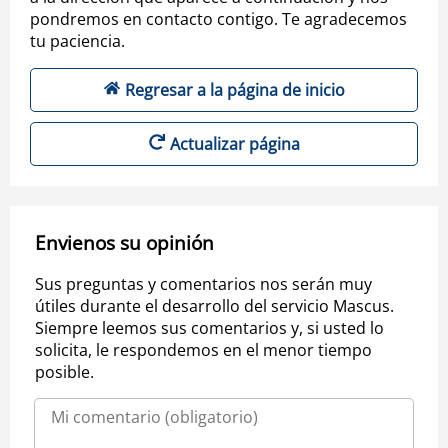
pondremos en contacto contigo. Te agradecemos
tu paciencia.
Regresar a la página de inicio
Actualizar página
Envienos su opinión
Sus preguntas y comentarios nos serán muy
útiles durante el desarrollo del servicio Mascus.
Siempre leemos sus comentarios y, si usted lo
solicita, le respondemos en el menor tiempo
posible.