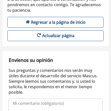
pondremos en contacto contigo. Te agradecemos
tu paciencia.
Regresar a la página de inicio
Actualizar página
Envienos su opinión
Sus preguntas y comentarios nos serán muy
útiles durante el desarrollo del servicio Mascus.
Siempre leemos sus comentarios y, si usted lo
solicita, le respondemos en el menor tiempo
posible.