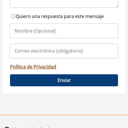
Quiero una respuesta para este mensaje
Política de Privacidad
Enviar