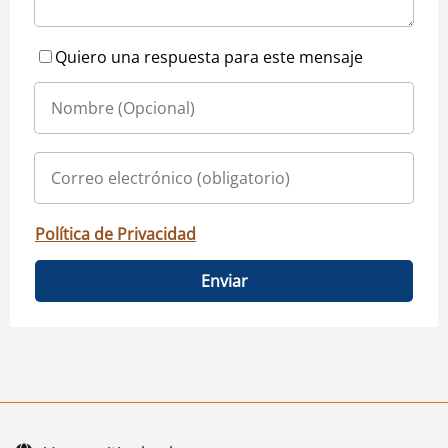
Quiero una respuesta para este mensaje
Política de Privacidad
Enviar