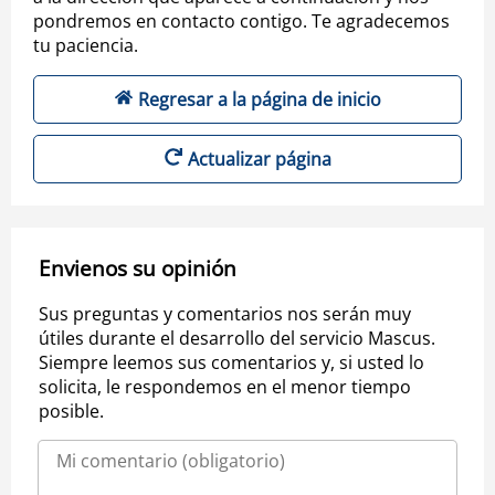
pondremos en contacto contigo. Te agradecemos
tu paciencia.
Regresar a la página de inicio
Actualizar página
Envienos su opinión
Sus preguntas y comentarios nos serán muy
útiles durante el desarrollo del servicio Mascus.
Siempre leemos sus comentarios y, si usted lo
solicita, le respondemos en el menor tiempo
posible.