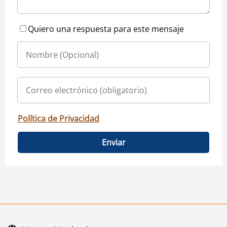
Quiero una respuesta para este mensaje
Política de Privacidad
Enviar