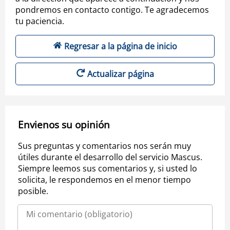
pondremos en contacto contigo. Te agradecemos
tu paciencia.
Regresar a la página de inicio
Actualizar página
Envienos su opinión
Sus preguntas y comentarios nos serán muy
útiles durante el desarrollo del servicio Mascus.
Siempre leemos sus comentarios y, si usted lo
solicita, le respondemos en el menor tiempo
posible.