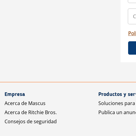
Pol
Empresa
Productos y ser
Acerca de Mascus
Soluciones para
Acerca de Ritchie Bros.
Publica un anun
Consejos de seguridad