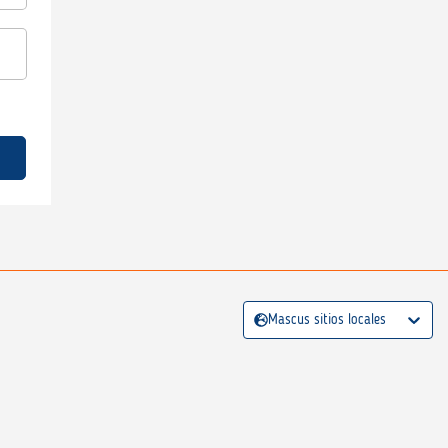
Mascus sitios locales