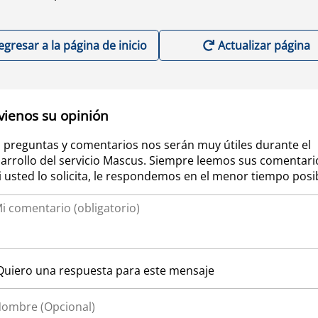
egresar a la página de inicio
Actualizar página
vienos su opinión
 preguntas y comentarios nos serán muy útiles durante el
arrollo del servicio Mascus. Siempre leemos sus comentari
si usted lo solicita, le respondemos en el menor tiempo posi
Quiero una respuesta para este mensaje