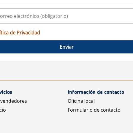
ítica de Privacidad
Enviar
vicios
Información de contacto
 vendedores
Oficina local
cio
Formulario de contacto