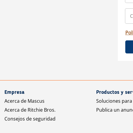
Pol
Empresa
Productos y ser
Acerca de Mascus
Soluciones para
Acerca de Ritchie Bros.
Publica un anun
Consejos de seguridad