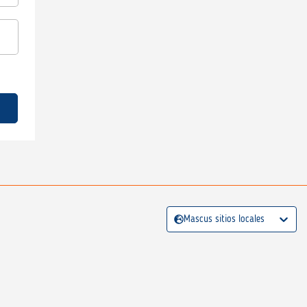
Mascus sitios locales