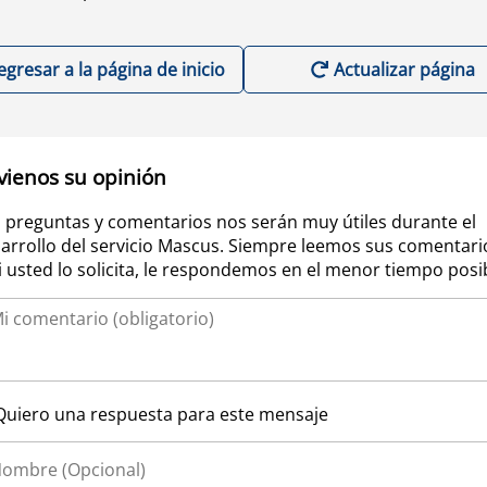
egresar a la página de inicio
Actualizar página
vienos su opinión
 preguntas y comentarios nos serán muy útiles durante el
arrollo del servicio Mascus. Siempre leemos sus comentari
si usted lo solicita, le respondemos en el menor tiempo posi
Quiero una respuesta para este mensaje