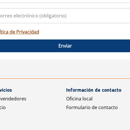
ítica de Privacidad
Enviar
vicios
Información de contacto
 vendedores
Oficina local
cio
Formulario de contacto