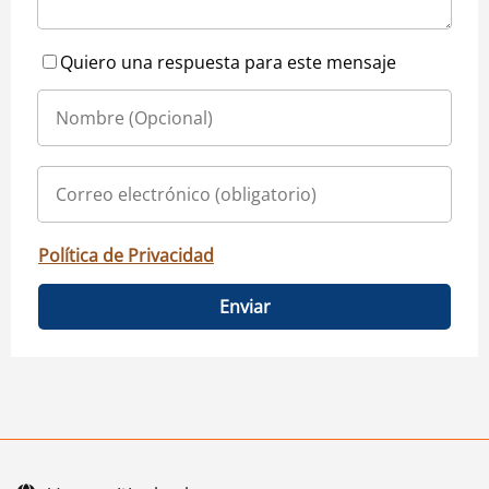
Quiero una respuesta para este mensaje
Política de Privacidad
Enviar