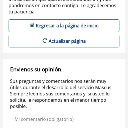
pondremos en contacto contigo. Te agradecemos
tu paciencia.
Regresar a la página de inicio
Actualizar página
Envienos su opinión
Sus preguntas y comentarios nos serán muy
útiles durante el desarrollo del servicio Mascus.
Siempre leemos sus comentarios y, si usted lo
solicita, le respondemos en el menor tiempo
posible.