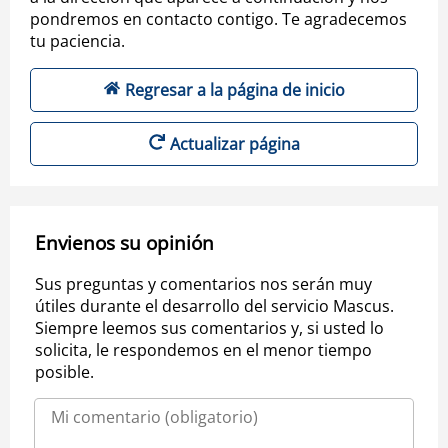
pondremos en contacto contigo. Te agradecemos
tu paciencia.
Regresar a la página de inicio
Actualizar página
Envienos su opinión
Sus preguntas y comentarios nos serán muy
útiles durante el desarrollo del servicio Mascus.
Siempre leemos sus comentarios y, si usted lo
solicita, le respondemos en el menor tiempo
posible.