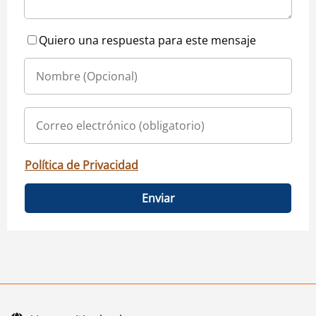
Quiero una respuesta para este mensaje
Política de Privacidad
Enviar