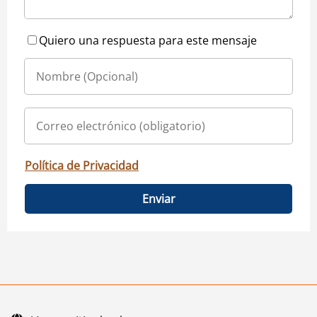
Quiero una respuesta para este mensaje
Política de Privacidad
Enviar