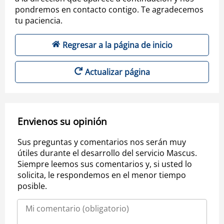
pondremos en contacto contigo. Te agradecemos
tu paciencia.
Regresar a la página de inicio
Actualizar página
Envienos su opinión
Sus preguntas y comentarios nos serán muy
útiles durante el desarrollo del servicio Mascus.
Siempre leemos sus comentarios y, si usted lo
solicita, le respondemos en el menor tiempo
posible.