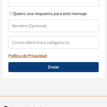
Quiero una respuesta para este mensaje
Política de Privacidad
Enviar