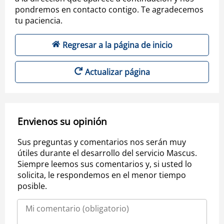
pondremos en contacto contigo. Te agradecemos
tu paciencia.
Regresar a la página de inicio
Actualizar página
Envienos su opinión
Sus preguntas y comentarios nos serán muy
útiles durante el desarrollo del servicio Mascus.
Siempre leemos sus comentarios y, si usted lo
solicita, le respondemos en el menor tiempo
posible.