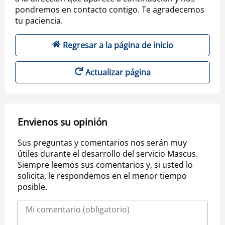
pondremos en contacto contigo. Te agradecemos
tu paciencia.
Regresar a la página de inicio
Actualizar página
Envienos su opinión
Sus preguntas y comentarios nos serán muy
útiles durante el desarrollo del servicio Mascus.
Siempre leemos sus comentarios y, si usted lo
solicita, le respondemos en el menor tiempo
posible.