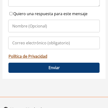
Quiero una respuesta para este mensaje
Política de Privacidad
Enviar