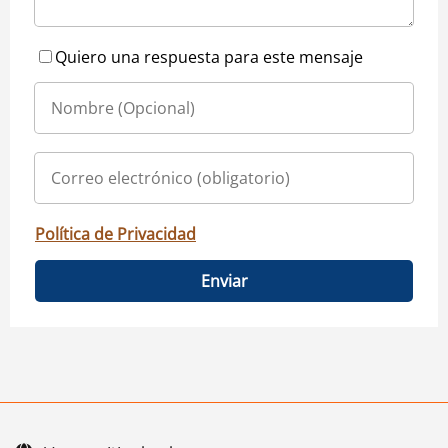
Quiero una respuesta para este mensaje
Política de Privacidad
Enviar