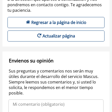
pondremos en contacto contigo. Te agradecemos
tu paciencia.
Regresar a la página de inicio
Actualizar página
Envienos su opinión
Sus preguntas y comentarios nos serán muy
útiles durante el desarrollo del servicio Mascus.
Siempre leemos sus comentarios y, si usted lo
solicita, le respondemos en el menor tiempo
posible.