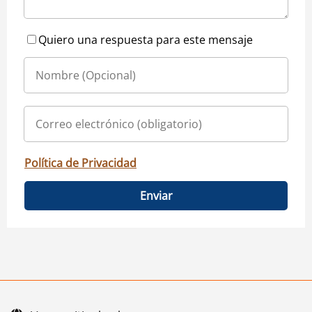
Quiero una respuesta para este mensaje
Política de Privacidad
Enviar