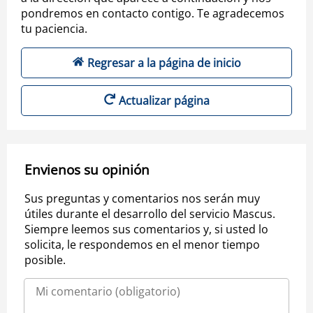
pondremos en contacto contigo. Te agradecemos
tu paciencia.
Regresar a la página de inicio
Actualizar página
Envienos su opinión
Sus preguntas y comentarios nos serán muy
útiles durante el desarrollo del servicio Mascus.
Siempre leemos sus comentarios y, si usted lo
solicita, le respondemos en el menor tiempo
posible.