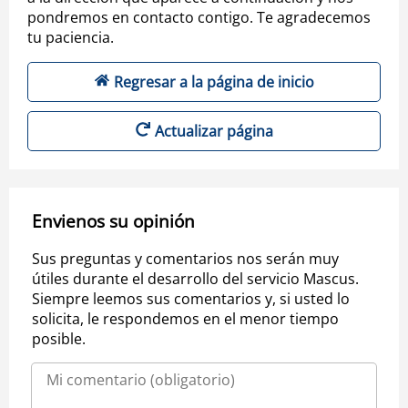
pondremos en contacto contigo. Te agradecemos
tu paciencia.
Regresar a la página de inicio
Actualizar página
Envienos su opinión
Sus preguntas y comentarios nos serán muy
útiles durante el desarrollo del servicio Mascus.
Siempre leemos sus comentarios y, si usted lo
solicita, le respondemos en el menor tiempo
posible.