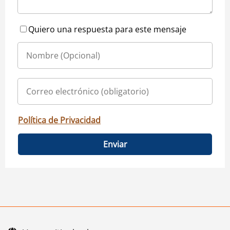
Quiero una respuesta para este mensaje
Política de Privacidad
Enviar