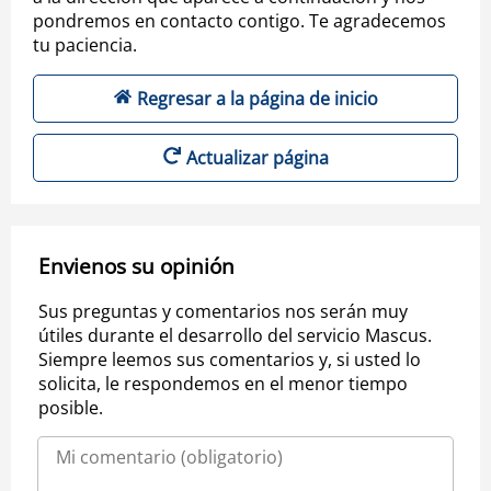
pondremos en contacto contigo. Te agradecemos
tu paciencia.
Regresar a la página de inicio
Actualizar página
Envienos su opinión
Sus preguntas y comentarios nos serán muy
útiles durante el desarrollo del servicio Mascus.
Siempre leemos sus comentarios y, si usted lo
solicita, le respondemos en el menor tiempo
posible.