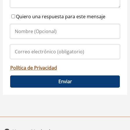
Quiero una respuesta para este mensaje
Política de Privacidad
Enviar