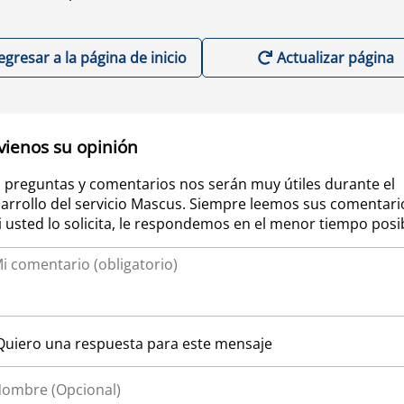
egresar a la página de inicio
Actualizar página
vienos su opinión
 preguntas y comentarios nos serán muy útiles durante el
arrollo del servicio Mascus. Siempre leemos sus comentari
si usted lo solicita, le respondemos en el menor tiempo posi
Quiero una respuesta para este mensaje