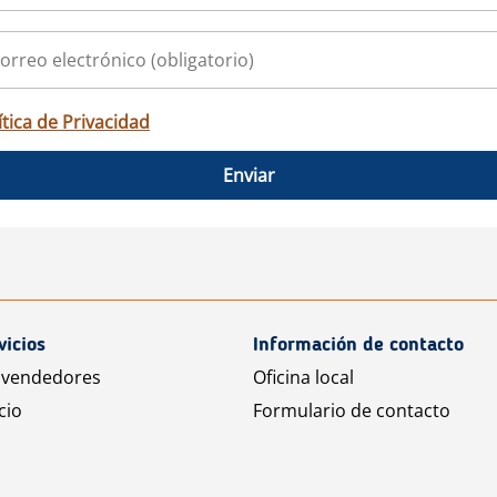
ítica de Privacidad
Enviar
vicios
Información de contacto
 vendedores
Oficina local
cio
Formulario de contacto