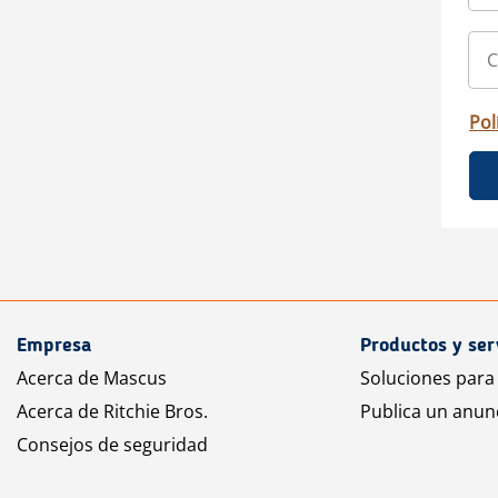
Pol
Empresa
Productos y ser
Acerca de Mascus
Soluciones para
Acerca de Ritchie Bros.
Publica un anun
Consejos de seguridad