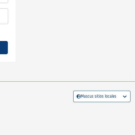
Mascus sitios locales