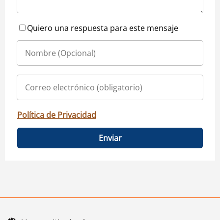
Quiero una respuesta para este mensaje
Política de Privacidad
Enviar