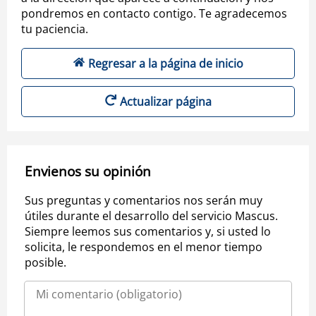
pondremos en contacto contigo. Te agradecemos
tu paciencia.
Regresar a la página de inicio
Actualizar página
Envienos su opinión
Sus preguntas y comentarios nos serán muy
útiles durante el desarrollo del servicio Mascus.
Siempre leemos sus comentarios y, si usted lo
solicita, le respondemos en el menor tiempo
posible.