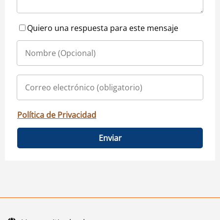
Quiero una respuesta para este mensaje
Política de Privacidad
Enviar