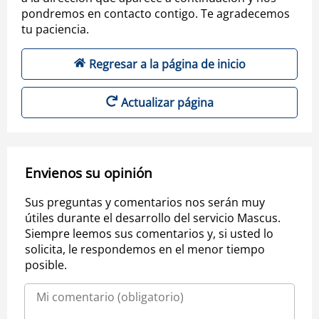
pondremos en contacto contigo. Te agradecemos
tu paciencia.
Regresar a la página de inicio
Actualizar página
Envienos su opinión
Sus preguntas y comentarios nos serán muy
útiles durante el desarrollo del servicio Mascus.
Siempre leemos sus comentarios y, si usted lo
solicita, le respondemos en el menor tiempo
posible.