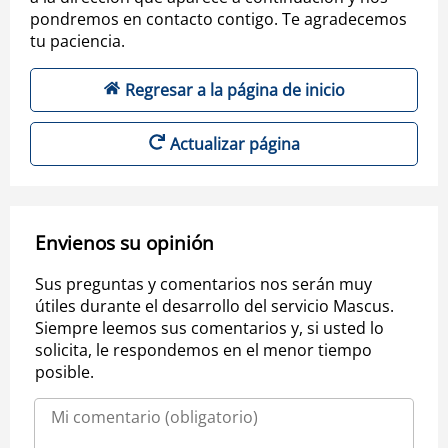
pondremos en contacto contigo. Te agradecemos
tu paciencia.
Regresar a la página de inicio
Actualizar página
Envienos su opinión
Sus preguntas y comentarios nos serán muy
útiles durante el desarrollo del servicio Mascus.
Siempre leemos sus comentarios y, si usted lo
solicita, le respondemos en el menor tiempo
posible.