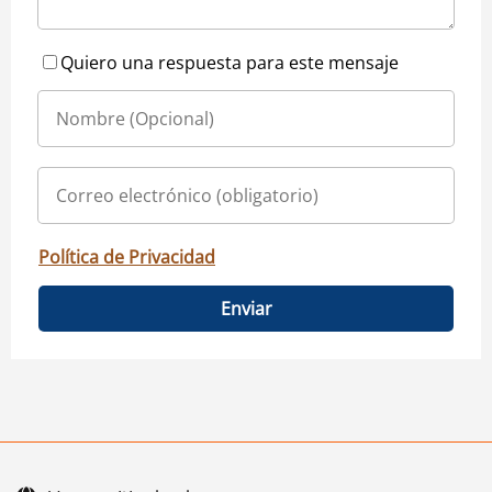
Quiero una respuesta para este mensaje
Política de Privacidad
Enviar