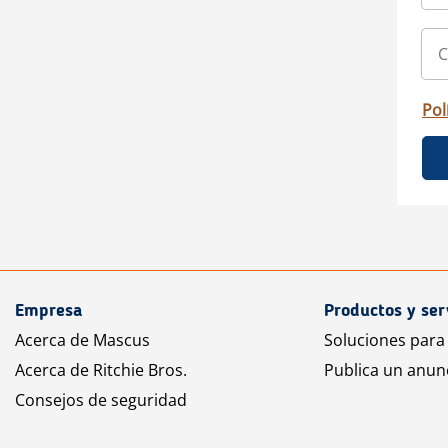
Pol
Empresa
Productos y ser
Acerca de Mascus
Soluciones para
Acerca de Ritchie Bros.
Publica un anun
Consejos de seguridad