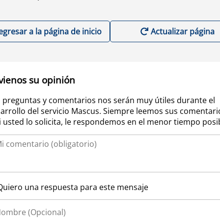
egresar a la página de inicio
Actualizar página
vienos su opinión
 preguntas y comentarios nos serán muy útiles durante el
arrollo del servicio Mascus. Siempre leemos sus comentari
si usted lo solicita, le respondemos en el menor tiempo posi
Quiero una respuesta para este mensaje