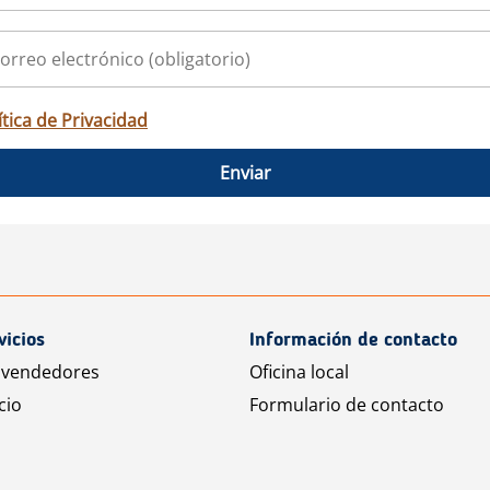
ítica de Privacidad
Enviar
vicios
Información de contacto
 vendedores
Oficina local
cio
Formulario de contacto