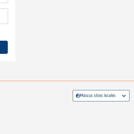
Mascus sitios locales