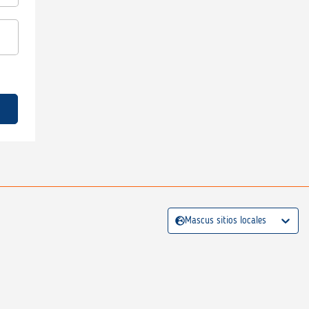
Mascus sitios locales