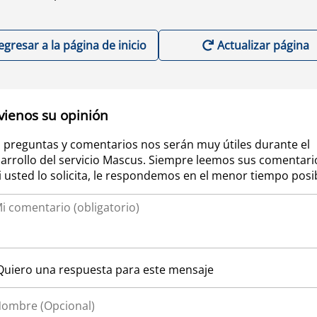
egresar a la página de inicio
Actualizar página
vienos su opinión
 preguntas y comentarios nos serán muy útiles durante el
arrollo del servicio Mascus. Siempre leemos sus comentari
si usted lo solicita, le respondemos en el menor tiempo posi
Quiero una respuesta para este mensaje