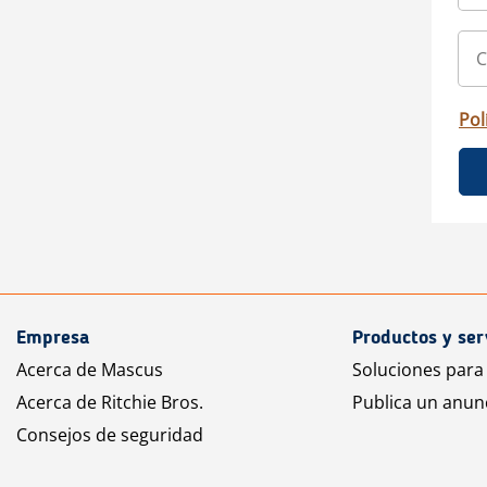
Pol
Empresa
Productos y ser
Acerca de Mascus
Soluciones para
Acerca de Ritchie Bros.
Publica un anun
Consejos de seguridad