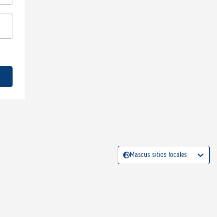
Mascus sitios locales