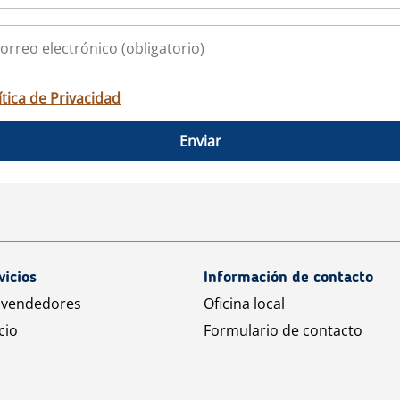
ítica de Privacidad
Enviar
vicios
Información de contacto
 vendedores
Oficina local
cio
Formulario de contacto