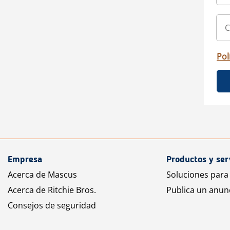
Pol
Empresa
Productos y ser
Acerca de Mascus
Soluciones para
Acerca de Ritchie Bros.
Publica un anun
Consejos de seguridad