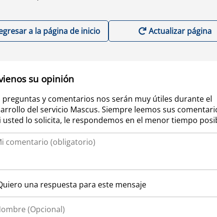
egresar a la página de inicio
Actualizar página
vienos su opinión
 preguntas y comentarios nos serán muy útiles durante el
arrollo del servicio Mascus. Siempre leemos sus comentari
si usted lo solicita, le respondemos en el menor tiempo posi
Quiero una respuesta para este mensaje