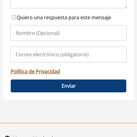
Quiero una respuesta para este mensaje
Política de Privacidad
Enviar