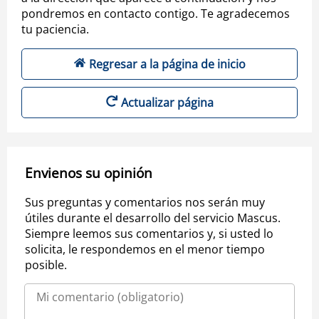
pondremos en contacto contigo. Te agradecemos
tu paciencia.
Regresar a la página de inicio
Actualizar página
Envienos su opinión
Sus preguntas y comentarios nos serán muy
útiles durante el desarrollo del servicio Mascus.
Siempre leemos sus comentarios y, si usted lo
solicita, le respondemos en el menor tiempo
posible.