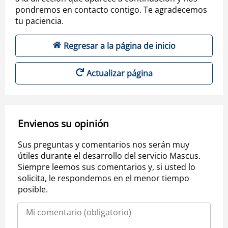
pondremos en contacto contigo. Te agradecemos
tu paciencia.
Regresar a la página de inicio
Actualizar página
Envienos su opinión
Sus preguntas y comentarios nos serán muy
útiles durante el desarrollo del servicio Mascus.
Siempre leemos sus comentarios y, si usted lo
solicita, le respondemos en el menor tiempo
posible.