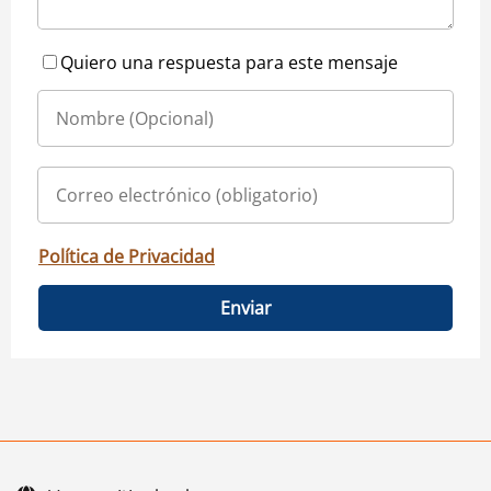
Quiero una respuesta para este mensaje
Política de Privacidad
Enviar