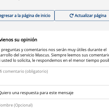
egresar a la página de inicio
Actualizar página
vienos su opinión
 preguntas y comentarios nos serán muy útiles durante el
arrollo del servicio Mascus. Siempre leemos sus comentari
si usted lo solicita, le respondemos en el menor tiempo posi
Quiero una respuesta para este mensaje