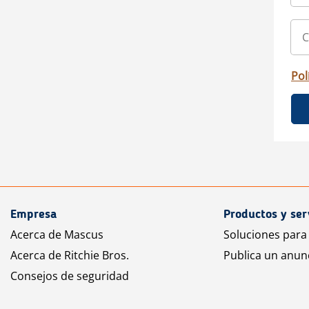
Pol
Empresa
Productos y ser
Acerca de Mascus
Soluciones para
Acerca de Ritchie Bros.
Publica un anun
Consejos de seguridad