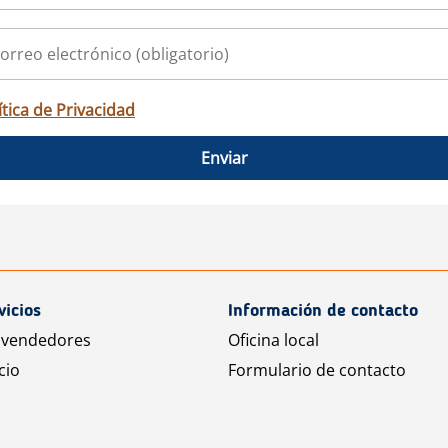
ítica de Privacidad
Enviar
vicios
Información de contacto
 vendedores
Oficina local
cio
Formulario de contacto