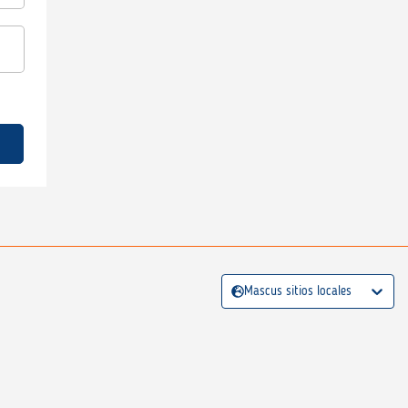
Mascus sitios locales