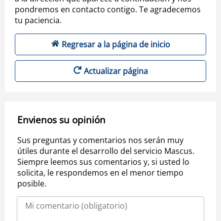
pondremos en contacto contigo. Te agradecemos
tu paciencia.
Regresar a la página de inicio
Actualizar página
Envienos su opinión
Sus preguntas y comentarios nos serán muy
útiles durante el desarrollo del servicio Mascus.
Siempre leemos sus comentarios y, si usted lo
solicita, le respondemos en el menor tiempo
posible.