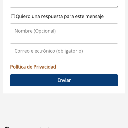
Quiero una respuesta para este mensaje
Política de Privacidad
Enviar