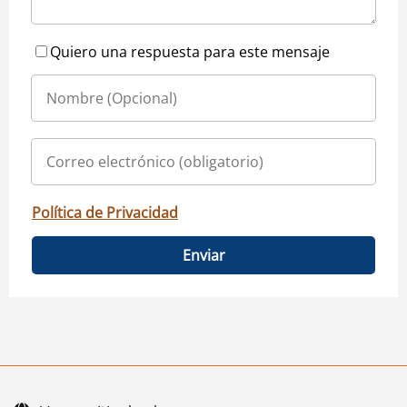
Quiero una respuesta para este mensaje
Política de Privacidad
Enviar