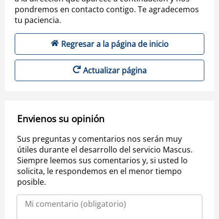
pondremos en contacto contigo. Te agradecemos
tu paciencia.
Regresar a la página de inicio
Actualizar página
Envienos su opinión
Sus preguntas y comentarios nos serán muy
útiles durante el desarrollo del servicio Mascus.
Siempre leemos sus comentarios y, si usted lo
solicita, le respondemos en el menor tiempo
posible.