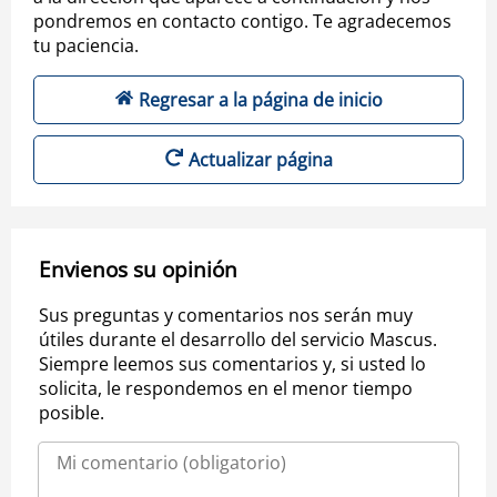
pondremos en contacto contigo. Te agradecemos
tu paciencia.
Regresar a la página de inicio
Actualizar página
Envienos su opinión
Sus preguntas y comentarios nos serán muy
útiles durante el desarrollo del servicio Mascus.
Siempre leemos sus comentarios y, si usted lo
solicita, le respondemos en el menor tiempo
posible.