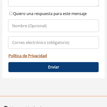
Quiero una respuesta para este mensaje
Política de Privacidad
Enviar