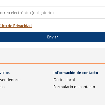
ítica de Privacidad
Enviar
vicios
Información de contacto
 vendedores
Oficina local
cio
Formulario de contacto