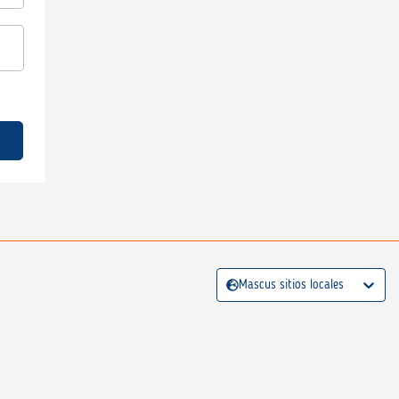
Mascus sitios locales