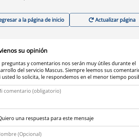
egresar a la página de inicio
Actualizar página
vienos su opinión
 preguntas y comentarios nos serán muy útiles durante el
arrollo del servicio Mascus. Siempre leemos sus comentari
si usted lo solicita, le respondemos en el menor tiempo posi
Quiero una respuesta para este mensaje