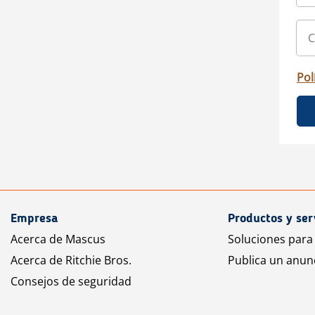
Pol
Empresa
Productos y ser
Acerca de Mascus
Soluciones para
Acerca de Ritchie Bros.
Publica un anun
Consejos de seguridad