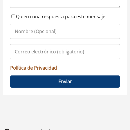
Quiero una respuesta para este mensaje
Política de Privacidad
Enviar