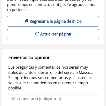
pondremos en contacto contigo. Te agradecemos
tu paciencia.
Regresar a la página de inicio
Actualizar página
Envienos su opinión
Sus preguntas y comentarios nos serán muy
útiles durante el desarrollo del servicio Mascus.
Siempre leemos sus comentarios y, si usted lo
solicita, le respondemos en el menor tiempo
posible.