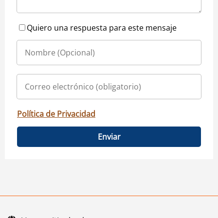
Quiero una respuesta para este mensaje
Política de Privacidad
Enviar