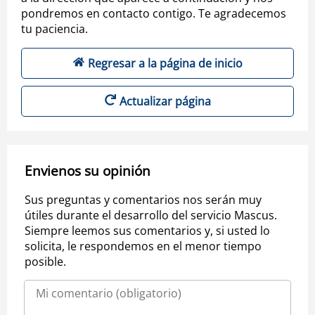
pondremos en contacto contigo. Te agradecemos
tu paciencia.
Regresar a la página de inicio
Actualizar página
Envienos su opinión
Sus preguntas y comentarios nos serán muy
útiles durante el desarrollo del servicio Mascus.
Siempre leemos sus comentarios y, si usted lo
solicita, le respondemos en el menor tiempo
posible.