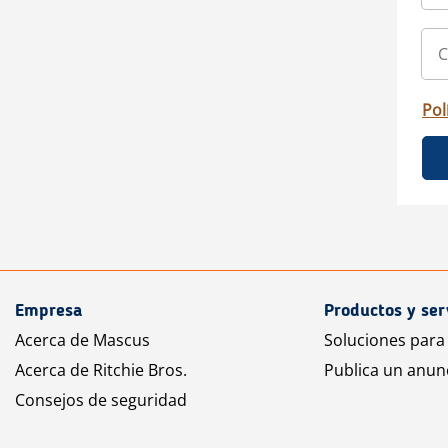
Pol
Empresa
Productos y ser
Acerca de Mascus
Soluciones para
Acerca de Ritchie Bros.
Publica un anun
Consejos de seguridad