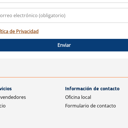
ítica de Privacidad
Enviar
vicios
Información de contacto
 vendedores
Oficina local
cio
Formulario de contacto