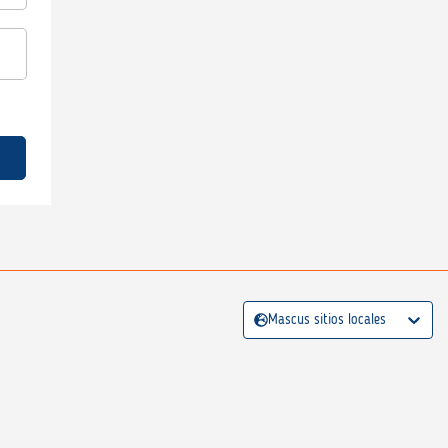
Mascus sitios locales