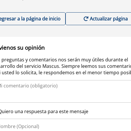
egresar a la página de inicio
Actualizar página
vienos su opinión
 preguntas y comentarios nos serán muy útiles durante el
arrollo del servicio Mascus. Siempre leemos sus comentari
si usted lo solicita, le respondemos en el menor tiempo posi
Quiero una respuesta para este mensaje