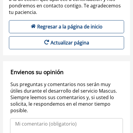
pondremos en contacto contigo. Te agradecemos
tu paciencia.
Regresar a la página de inicio
Actualizar página
Envienos su opinión
Sus preguntas y comentarios nos serán muy
útiles durante el desarrollo del servicio Mascus.
Siempre leemos sus comentarios y, si usted lo
solicita, le respondemos en el menor tiempo
posible.