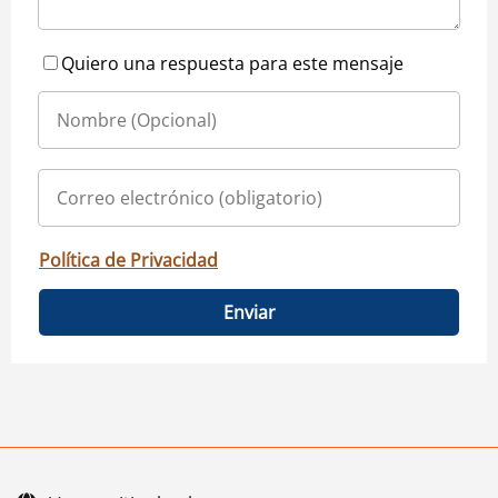
Quiero una respuesta para este mensaje
Política de Privacidad
Enviar