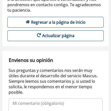
pondremos en contacto contigo. Te agradecemos
tu paciencia.
Regresar a la página de inicio
Actualizar página
Envienos su opinión
Sus preguntas y comentarios nos serán muy
útiles durante el desarrollo del servicio Mascus.
Siempre leemos sus comentarios y, si usted lo
solicita, le respondemos en el menor tiempo
posible.