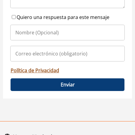
Quiero una respuesta para este mensaje
Política de Privacidad
Enviar