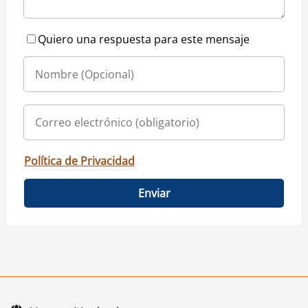
Quiero una respuesta para este mensaje
Política de Privacidad
Enviar