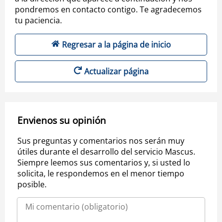
pondremos en contacto contigo. Te agradecemos
tu paciencia.
Regresar a la página de inicio
Actualizar página
Envienos su opinión
Sus preguntas y comentarios nos serán muy
útiles durante el desarrollo del servicio Mascus.
Siempre leemos sus comentarios y, si usted lo
solicita, le respondemos en el menor tiempo
posible.