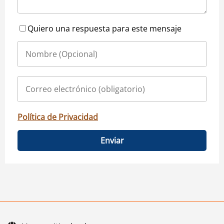
Quiero una respuesta para este mensaje
Política de Privacidad
Enviar