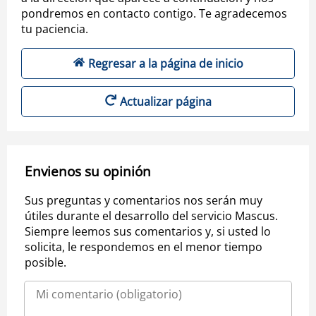
pondremos en contacto contigo. Te agradecemos
tu paciencia.
Regresar a la página de inicio
Actualizar página
Envienos su opinión
Sus preguntas y comentarios nos serán muy
útiles durante el desarrollo del servicio Mascus.
Siempre leemos sus comentarios y, si usted lo
solicita, le respondemos en el menor tiempo
posible.