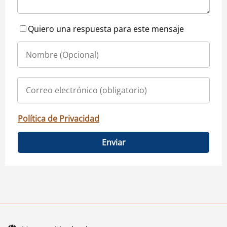
Quiero una respuesta para este mensaje
Política de Privacidad
Enviar