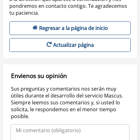
pondremos en contacto contigo. Te agradecemos
tu paciencia.
Regresar a la página de inicio
Actualizar página
Envienos su opinión
Sus preguntas y comentarios nos serán muy
útiles durante el desarrollo del servicio Mascus.
Siempre leemos sus comentarios y, si usted lo
solicita, le respondemos en el menor tiempo
posible.