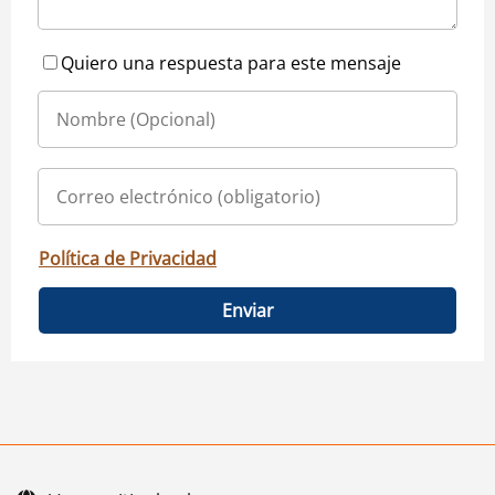
Quiero una respuesta para este mensaje
Política de Privacidad
Enviar