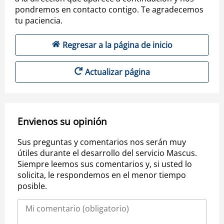
pondremos en contacto contigo. Te agradecemos
tu paciencia.
Regresar a la página de inicio
Actualizar página
Envienos su opinión
Sus preguntas y comentarios nos serán muy
útiles durante el desarrollo del servicio Mascus.
Siempre leemos sus comentarios y, si usted lo
solicita, le respondemos en el menor tiempo
posible.