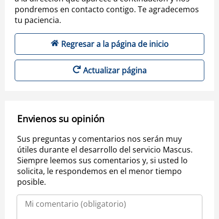
pondremos en contacto contigo. Te agradecemos
tu paciencia.
Regresar a la página de inicio
Actualizar página
Envienos su opinión
Sus preguntas y comentarios nos serán muy
útiles durante el desarrollo del servicio Mascus.
Siempre leemos sus comentarios y, si usted lo
solicita, le respondemos en el menor tiempo
posible.