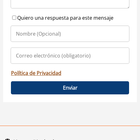
Quiero una respuesta para este mensaje
Política de Privacidad
Enviar