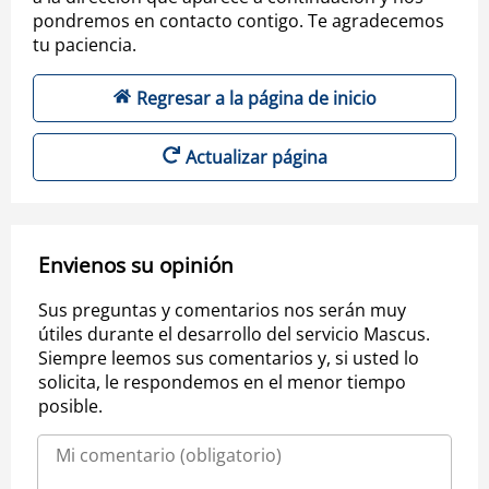
pondremos en contacto contigo. Te agradecemos
tu paciencia.
Regresar a la página de inicio
Actualizar página
Envienos su opinión
Sus preguntas y comentarios nos serán muy
útiles durante el desarrollo del servicio Mascus.
Siempre leemos sus comentarios y, si usted lo
solicita, le respondemos en el menor tiempo
posible.