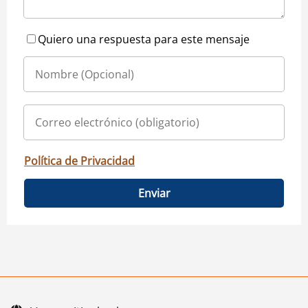
Quiero una respuesta para este mensaje
Política de Privacidad
Enviar